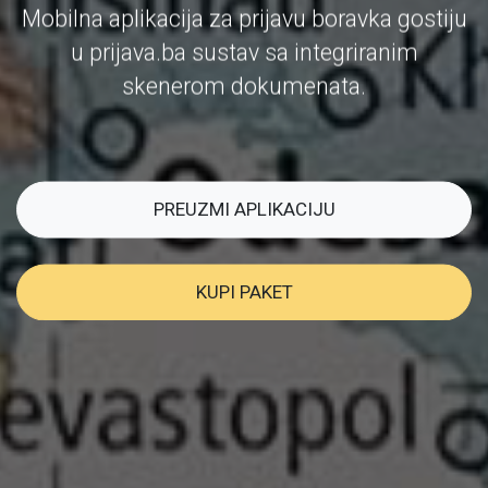
Mobilna aplikacija za prijavu boravka gostiju
u prijava.ba sustav sa integriranim
skenerom dokumenata.
PREUZMI APLIKACIJU
KUPI PAKET